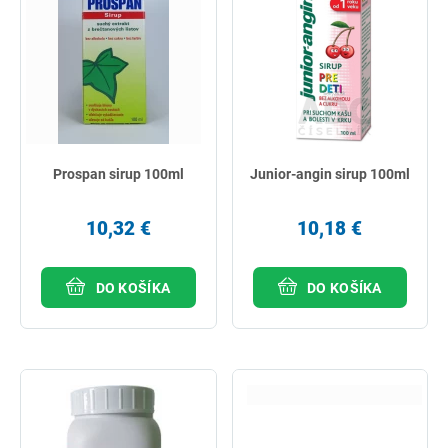
Prospan sirup 100ml
Junior-angin sirup 100ml
10,32 €
10,18 €
DO KOŠÍKA
DO KOŠÍKA