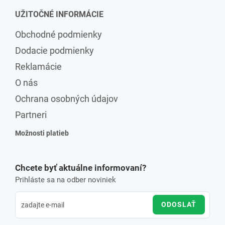
UŽITOČNÉ INFORMÁCIE
Obchodné podmienky
Dodacie podmienky
Reklamácie
O nás
Ochrana osobných údajov
Partneri
Možnosti platieb
Chcete byť aktuálne informovaní?
Prihláste sa na odber noviniek
ODOSLAŤ