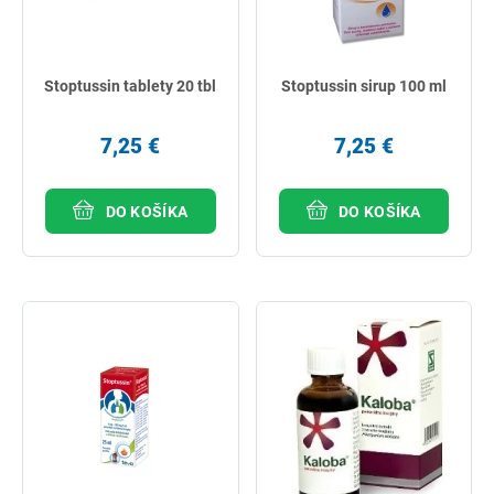
Stoptussin tablety 20 tbl
Stoptussin sirup 100 ml
7,25 €
7,25 €
DO KOŠÍKA
DO KOŠÍKA