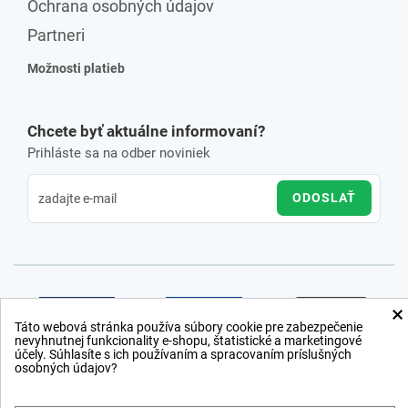
Ochrana osobných údajov
Partneri
Možnosti platieb
Chcete byť aktuálne informovaní?
Prihláste sa na odber noviniek
ODOSLAŤ
×
Táto webová stránka používa súbory cookie pre zabezpečenie
nevyhnutnej funkcionality e-shopu, štatistické a marketingové
účely. Súhlasíte s ich používaním a spracovaním príslušných
osobných údajov?