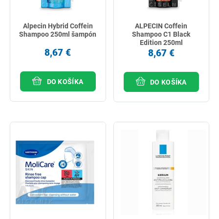
Alpecin Hybrid Coffein
ALPECIN Coffein
Shampoo 250ml šampón
Shampoo C1 Black
Edition 250ml
8,67 €
8,67 €
DO KOŠÍKA
DO KOŠÍKA