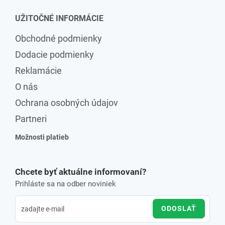
UŽITOČNÉ INFORMÁCIE
Obchodné podmienky
Dodacie podmienky
Reklamácie
O nás
Ochrana osobných údajov
Partneri
Možnosti platieb
Chcete byť aktuálne informovaní?
Prihláste sa na odber noviniek
ODOSLAŤ