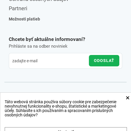
Partneri
Možnosti platieb
Chcete byť aktuálne informovaní?
Prihláste sa na odber noviniek
ODOSLAŤ
×
Táto webová stránka používa súbory cookie pre zabezpečenie
nevyhnutnej funkcionality e-shopu, štatistické a marketingové
účely. Súhlasíte s ich používaním a spracovaním príslušných
osobných údajov?