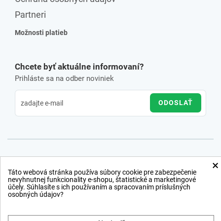
Partneri
Možnosti platieb
Chcete byť aktuálne informovaní?
Prihláste sa na odber noviniek
ODOSLAŤ
×
Táto webová stránka používa súbory cookie pre zabezpečenie
nevyhnutnej funkcionality e-shopu, štatistické a marketingové
účely. Súhlasíte s ich používaním a spracovaním príslušných
osobných údajov?