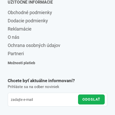
UŽITOČNÉ INFORMÁCIE
Obchodné podmienky
Dodacie podmienky
Reklamácie
O nás
Ochrana osobných údajov
Partneri
Možnosti platieb
Chcete byť aktuálne informovaní?
Prihláste sa na odber noviniek
ODOSLAŤ