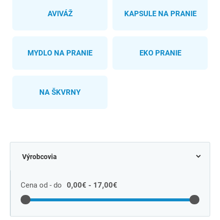
AVIVÁŽ
KAPSULE NA PRANIE
MYDLO NA PRANIE
EKO PRANIE
NA ŠKVRNY
Cena od - do
0,00€ - 17,00€