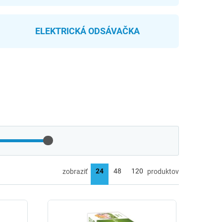
ELEKTRICKÁ ODSÁVAČKA
zobraziť
produktov