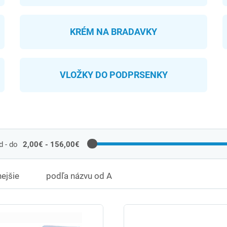
KRÉM NA BRADAVKY
VLOŽKY DO PODPRSENKY
 - do
2,00€ - 156,00€
ejšie
podľa názvu od A