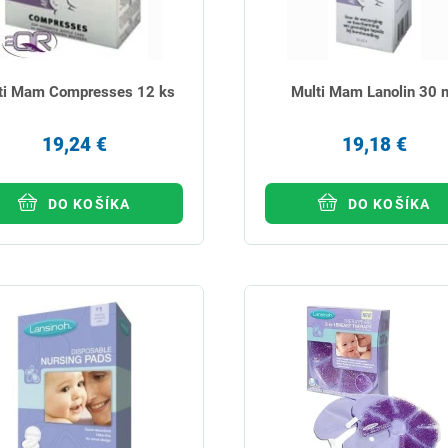
ti Mam Compresses 12 ks
Multi Mam Lanolin 30 
19,24 €
19,18 €
DO KOŠÍKA
DO KOŠÍKA