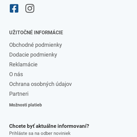
UŽITOČNÉ INFORMÁCIE
Obchodné podmienky
Dodacie podmienky
Reklamácie
O nás
Ochrana osobných údajov
Partneri
Možnosti platieb
Chcete byť aktuálne informovaní?
Prihláste sa na odber noviniek