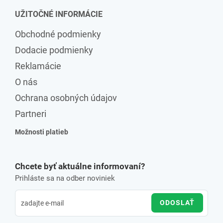
UŽITOČNÉ INFORMÁCIE
Obchodné podmienky
Dodacie podmienky
Reklamácie
O nás
Ochrana osobných údajov
Partneri
Možnosti platieb
Chcete byť aktuálne informovaní?
Prihláste sa na odber noviniek
ODOSLAŤ