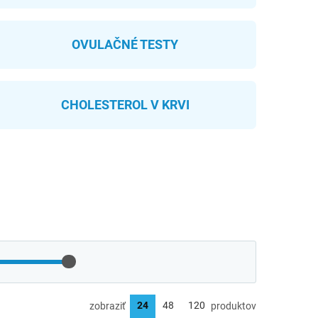
OVULAČNÉ TESTY
CHOLESTEROL V KRVI
zobraziť
produktov