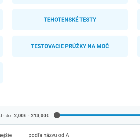
TEHOTENSKÉ TESTY
TESTOVACIE PRÚŽKY NA MOČ
 - do
2,00€ - 213,00€
ejšie
podľa názvu od A