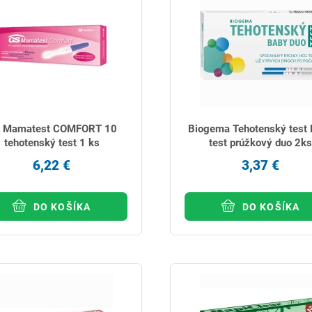
 Mamatest COMFORT 10
Biogema Tehotenský test
tehotenský test 1 ks
test prúžkový duo 2ks
6,22 €
3,37 €
DO KOŠÍKA
DO KOŠÍKA