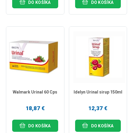
DO KOŠÍKA
DO KOŠÍKA
Walmark Urinal 60 Cps
Idelyn Urinal sirup 150ml
18,87 €
12,37 €
DO KOŠÍKA
DO KOŠÍKA