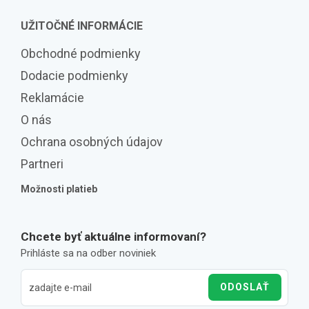
UŽITOČNÉ INFORMÁCIE
Obchodné podmienky
Dodacie podmienky
Reklamácie
O nás
Ochrana osobných údajov
Partneri
Možnosti platieb
Chcete byť aktuálne informovaní?
Prihláste sa na odber noviniek
ODOSLAŤ