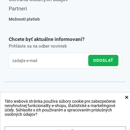
Partneri
Možnosti platieb
Chcete byť aktuálne informovaní?
Prihláste sa na odber noviniek
ODOSLAŤ
×
Táto webová stránka používa súbory cookie pre zabezpečenie
nevyhnutnej funkcionality e-shopu, štatistické a marketingové
účely. Súhlasíte s ich používaním a spracovaním príslušných
osobných údajov?