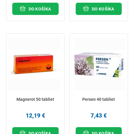
DO KOŠÍKA
DO KOŠÍKA
Magnerot 50 tabliet
Persen 40 tabliet
12,19 €
7,43 €
DO KOŠÍKA
DO KOŠÍKA