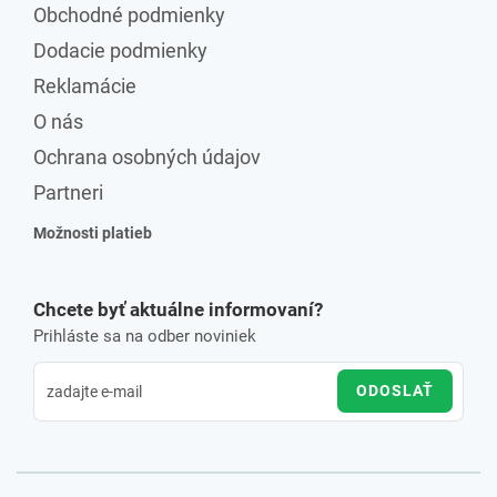
Obchodné podmienky
Dodacie podmienky
Reklamácie
O nás
Ochrana osobných údajov
Partneri
Možnosti platieb
Chcete byť aktuálne informovaní?
Prihláste sa na odber noviniek
ODOSLAŤ