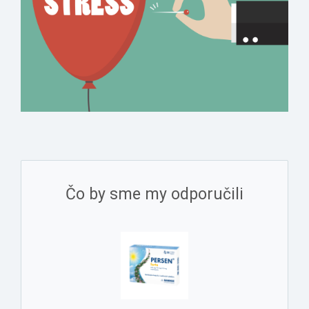
Čo by sme my odporučili