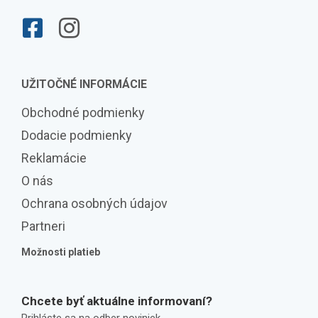
UŽITOČNÉ INFORMÁCIE
Obchodné podmienky
Dodacie podmienky
Reklamácie
O nás
Ochrana osobných údajov
Partneri
Možnosti platieb
Chcete byť aktuálne informovaní?