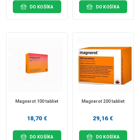
DO KOŠÍKA
DO KOŠÍKA
Magnerot 100 tabliet
Magnerot 200 tabliet
18,70 €
29,16 €
DO KOŠÍKA
DO KOŠÍKA