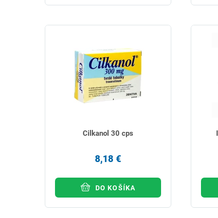
Cilkanol 30 cps
8,18 €
DO KOŠÍKA