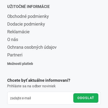
UŽITOČNÉ INFORMÁCIE
Obchodné podmienky
Dodacie podmienky
Reklamácie
O nás
Ochrana osobných údajov
Partneri
Možnosti platieb
Chcete byť aktuálne informovaní?
Prihláste sa na odber noviniek
ODOSLAŤ