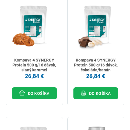
Kompava 4 SYNERGY
Kompava 4 SYNERGY
Protein 500 g/16 dávok,
Protein 500 g/16 dávok,
slaný karamel
čokoláda/banán
26,84 €
26,84 €
DO KOŠÍKA
DO KOŠÍKA