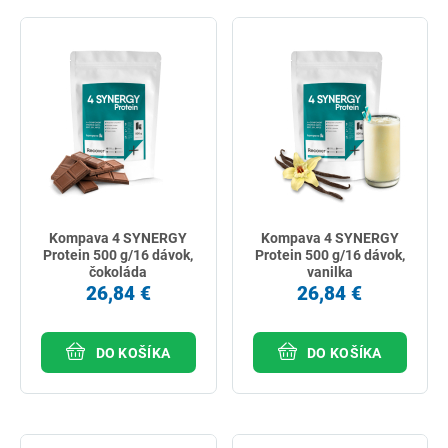
Kompava 4 SYNERGY
Kompava 4 SYNERGY
Protein 500 g/16 dávok,
Protein 500 g/16 dávok,
čokoláda
vanilka
26,84 €
26,84 €
DO KOŠÍKA
DO KOŠÍKA