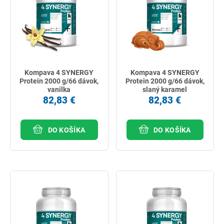
Kompava 4 SYNERGY
Kompava 4 SYNERGY
Protein 2000 g/66 dávok,
Protein 2000 g/66 dávok,
vanilka
slaný karamel
82,83 €
82,83 €
DO KOŠÍKA
DO KOŠÍKA