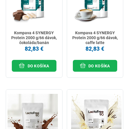
Kompava 4 SYNERGY
Kompava 4 SYNERGY
Protein 2000 g/66 dávok,
Protein 2000 g/66 dávok,
čokoláda/banán
caffe latte
82,83 €
82,83 €
DO KOŠÍKA
DO KOŠÍKA