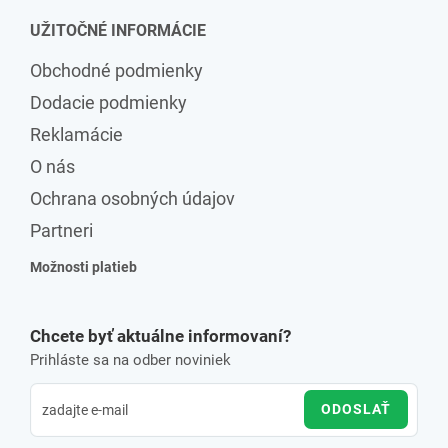
UŽITOČNÉ INFORMÁCIE
Obchodné podmienky
Dodacie podmienky
Reklamácie
O nás
Ochrana osobných údajov
Partneri
Možnosti platieb
Chcete byť aktuálne informovaní?
Prihláste sa na odber noviniek
ODOSLAŤ