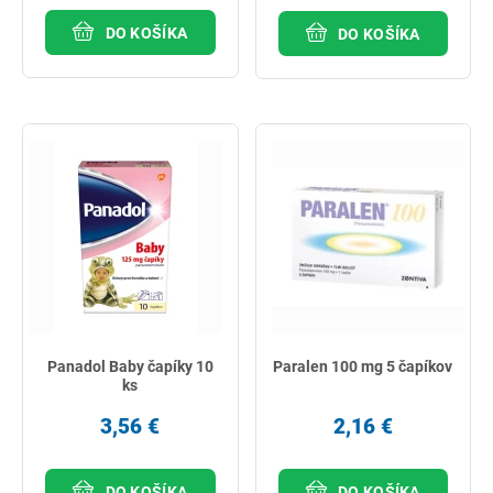
DO KOŠÍKA
DO KOŠÍKA
Panadol Baby čapíky 10
Paralen 100 mg 5 čapíkov
ks
3,56 €
2,16 €
DO KOŠÍKA
DO KOŠÍKA