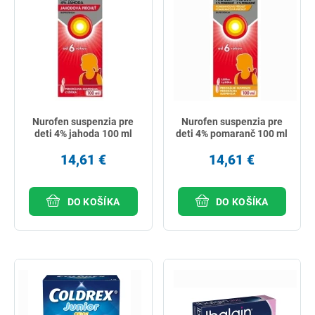
Nurofen suspenzia pre
Nurofen suspenzia pre
deti 4% jahoda 100 ml
deti 4% pomaranč 100 ml
14,61 €
14,61 €
DO KOŠÍKA
DO KOŠÍKA