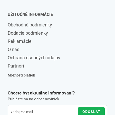
UŽITOČNÉ INFORMÁCIE
Obchodné podmienky
Dodacie podmienky
Reklamácie
O nás
Ochrana osobných údajov
Partneri
Možnosti platieb
Chcete byť aktuálne informovaní?
Prihláste sa na odber noviniek
ODOSLAŤ