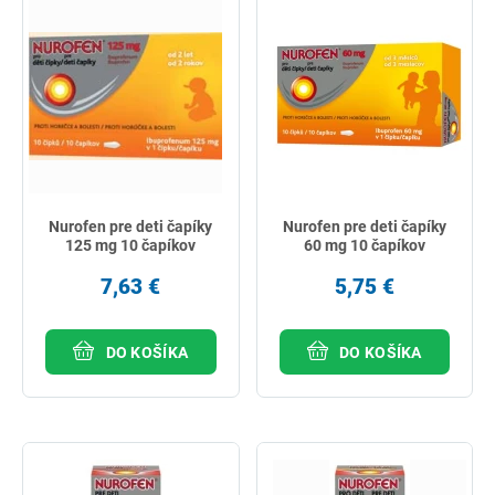
Nurofen pre deti čapíky
Nurofen pre deti čapíky
125 mg 10 čapíkov
60 mg 10 čapíkov
7,63 €
5,75 €
DO KOŠÍKA
DO KOŠÍKA