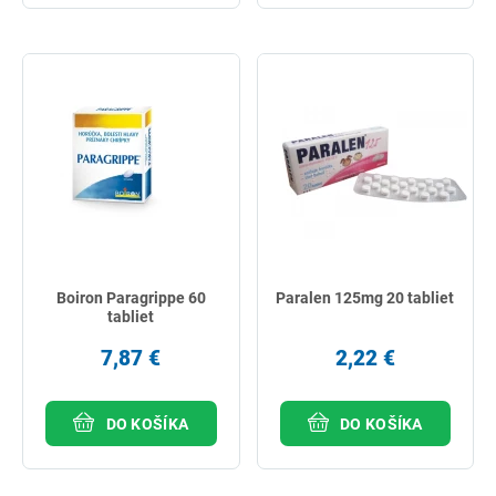
Boiron Paragrippe 60
Paralen 125mg 20 tabliet
tabliet
7,87 €
2,22 €
DO KOŠÍKA
DO KOŠÍKA