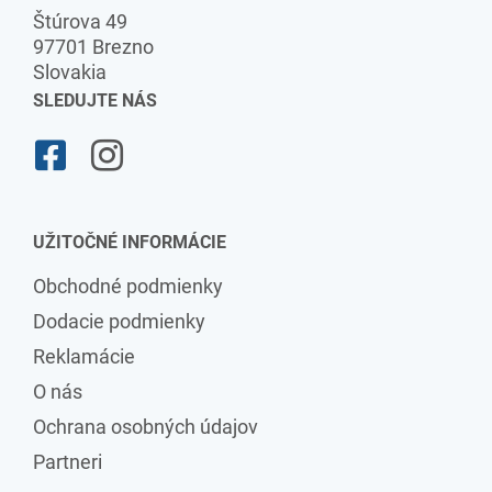
Štúrova 49
97701 Brezno
Slovakia
SLEDUJTE NÁS
UŽITOČNÉ INFORMÁCIE
Obchodné podmienky
Dodacie podmienky
Reklamácie
O nás
Ochrana osobných údajov
Partneri