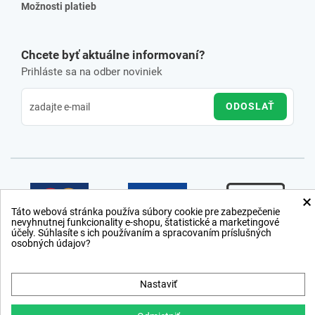
Možnosti platieb
Chcete byť aktuálne informovaní?
Prihláste sa na odber noviniek
ODOSLAŤ
×
Táto webová stránka používa súbory cookie pre zabezpečenie
nevyhnutnej funkcionality e-shopu, štatistické a marketingové
účely. Súhlasíte s ich používaním a spracovaním príslušných
osobných údajov?
Nastaviť