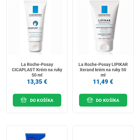
La Roche-Posay
La Roche-Posay LIPIKAR
CICAPLAST Krém na ruky
Xerand krém na ruky 50
50 ml
ml
13,35 €
11,49 €
DO KOŠÍKA
DO KOŠÍKA