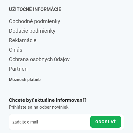
UŽITOČNÉ INFORMÁCIE
Obchodné podmienky
Dodacie podmienky
Reklamácie
O nás
Ochrana osobných údajov
Partneri
Možnosti platieb
Chcete byť aktuálne informovaní?
Prihláste sa na odber noviniek
ODOSLAŤ