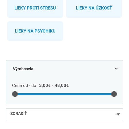
LIEKY PROTI STRESU
LIEKY NA ÚZKOSŤ
LIEKY NA PSYCHIKU
Cena od - do
3,00€ - 48,00€
ZORADIŤ
najlacnejšie