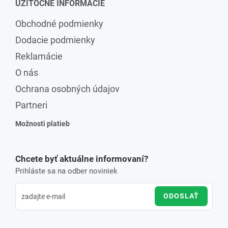
UŽITOČNÉ INFORMÁCIE
Obchodné podmienky
Dodacie podmienky
Reklamácie
O nás
Ochrana osobných údajov
Partneri
Možnosti platieb
Chcete byť aktuálne informovaní?
Prihláste sa na odber noviniek
ODOSLAŤ