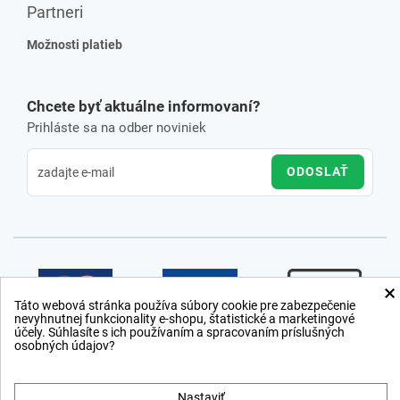
Partneri
Možnosti platieb
Chcete byť aktuálne informovaní?
Prihláste sa na odber noviniek
ODOSLAŤ
×
Táto webová stránka používa súbory cookie pre zabezpečenie
nevyhnutnej funkcionality e-shopu, štatistické a marketingové
účely. Súhlasíte s ich používaním a spracovaním príslušných
osobných údajov?
Nastaviť