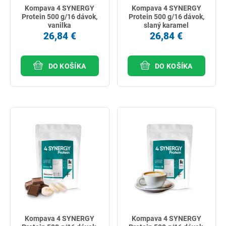
Kompava 4 SYNERGY
Kompava 4 SYNERGY
Protein 500 g/16 dávok,
Protein 500 g/16 dávok,
vanilka
slaný karamel
26,84 €
26,84 €
DO KOŠÍKA
DO KOŠÍKA
Kompava 4 SYNERGY
Kompava 4 SYNERGY