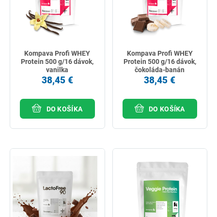
Kompava Profi WHEY
Kompava Profi WHEY
Protein 500 g/16 dávok,
Protein 500 g/16 dávok,
vanilka
čokoláda-banán
38,45 €
38,45 €
DO KOŠÍKA
DO KOŠÍKA