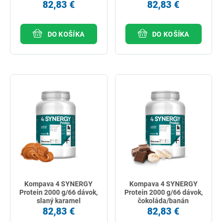
82,83 €
82,83 €
DO KOŠÍKA
DO KOŠÍKA
Kompava 4 SYNERGY
Kompava 4 SYNERGY
Protein 2000 g/66 dávok,
Protein 2000 g/66 dávok,
slaný karamel
čokoláda/banán
82,83 €
82,83 €