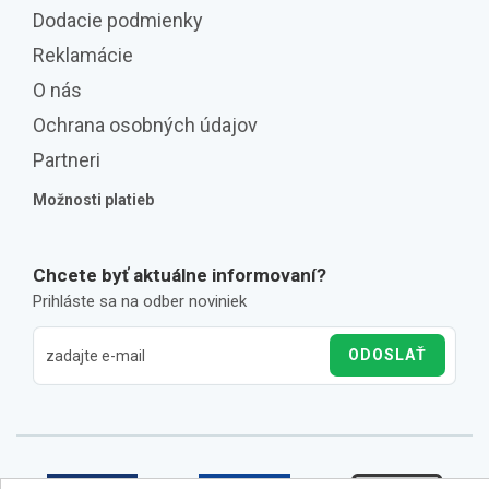
Dodacie podmienky
Reklamácie
O nás
Ochrana osobných údajov
Partneri
Možnosti platieb
Chcete byť aktuálne informovaní?
Prihláste sa na odber noviniek
ODOSLAŤ