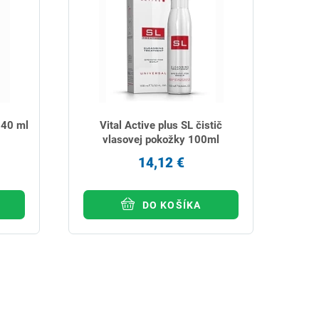
 40 ml
Vital Active plus SL čistič
vlasovej pokožky 100ml
14,12 €
DO KOŠÍKA