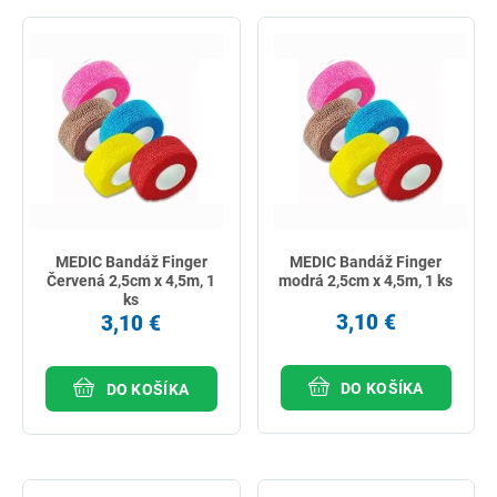
MEDIC Bandáž Finger
MEDIC Bandáž Finger
Červená 2,5cm x 4,5m, 1
modrá 2,5cm x 4,5m, 1 ks
ks
3,10 €
3,10 €
DO KOŠÍKA
DO KOŠÍKA