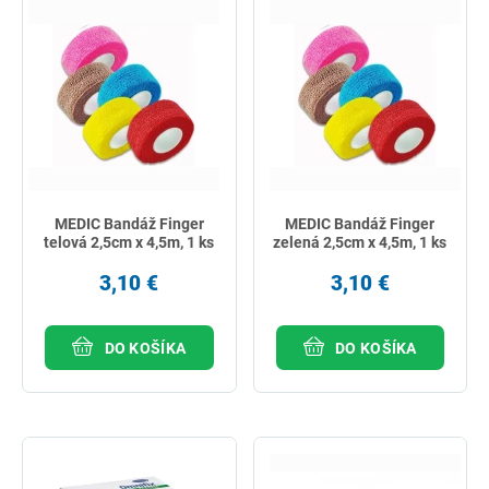
MEDIC Bandáž Finger
MEDIC Bandáž Finger
telová 2,5cm x 4,5m, 1 ks
zelená 2,5cm x 4,5m, 1 ks
3,10 €
3,10 €
DO KOŠÍKA
DO KOŠÍKA