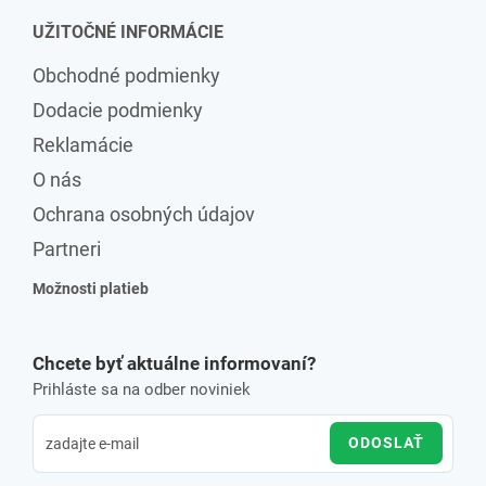
UŽITOČNÉ INFORMÁCIE
Obchodné podmienky
Dodacie podmienky
Reklamácie
O nás
Ochrana osobných údajov
Partneri
Možnosti platieb
Chcete byť aktuálne informovaní?
Prihláste sa na odber noviniek
ODOSLAŤ