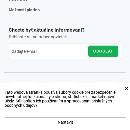
Možnosti platieb
Chcete byť aktuálne informovaní?
Prihláste sa na odber noviniek
ODOSLAŤ
×
Táto webová stránka používa súbory cookie pre zabezpečenie
nevyhnutnej funkcionality e-shopu, štatistické a marketingové
účely. Súhlasíte s ich používaním a spracovaním príslušných
osobných údajov?
Nastaviť