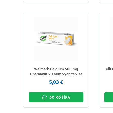
Walmark Calcium 500 mg
elli
Pharmavit 20 šumivých tabliet
5,03 €
DO KOŠÍKA