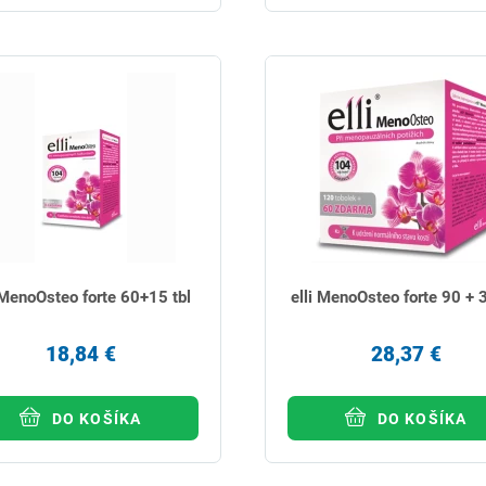
 MenoOsteo forte 60+15 tbl
elli MenoOsteo forte 90 + 3
18,84 €
28,37 €
DO KOŠÍKA
DO KOŠÍKA