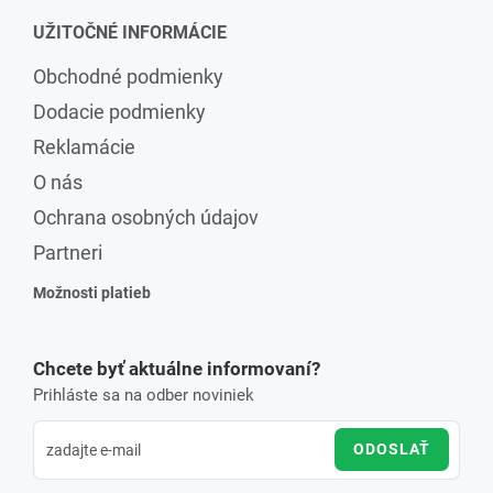
UŽITOČNÉ INFORMÁCIE
Obchodné podmienky
Dodacie podmienky
Reklamácie
O nás
Ochrana osobných údajov
Partneri
Možnosti platieb
Chcete byť aktuálne informovaní?
Prihláste sa na odber noviniek
ODOSLAŤ