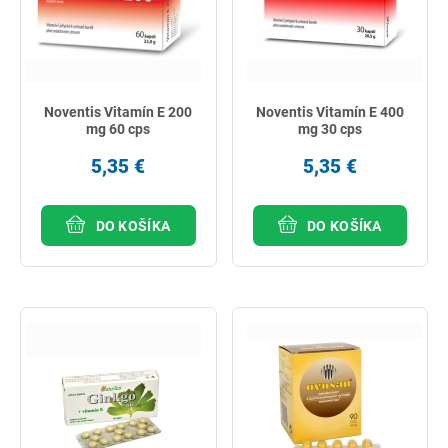
Noventis Vitamín E 200
Noventis Vitamín E 400
mg 60 cps
mg 30 cps
5,35 €
5,35 €
DO KOŠÍKA
DO KOŠÍKA