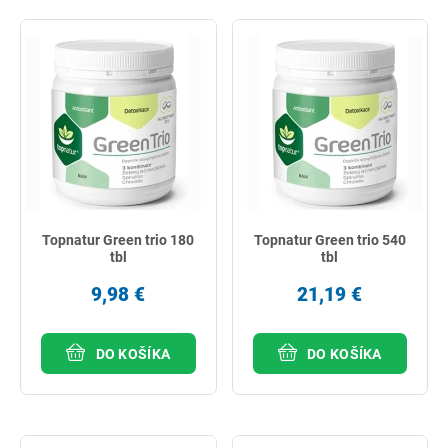
Topnatur Green trio 180
Topnatur Green trio 540
tbl
tbl
9,98 €
21,19 €
DO KOŠÍKA
DO KOŠÍKA