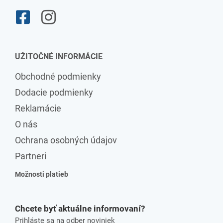
UŽITOČNÉ INFORMÁCIE
Obchodné podmienky
Dodacie podmienky
Reklamácie
O nás
Ochrana osobných údajov
Partneri
Možnosti platieb
Chcete byť aktuálne informovaní?
Prihláste sa na odber noviniek