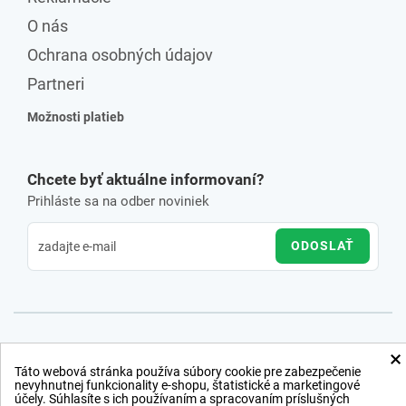
O nás
Ochrana osobných údajov
Partneri
Možnosti platieb
Chcete byť aktuálne informovaní?
Prihláste sa na odber noviniek
ODOSLAŤ
×
Táto webová stránka používa súbory cookie pre zabezpečenie
nevyhnutnej funkcionality e-shopu, štatistické a marketingové
účely. Súhlasíte s ich používaním a spracovaním príslušných