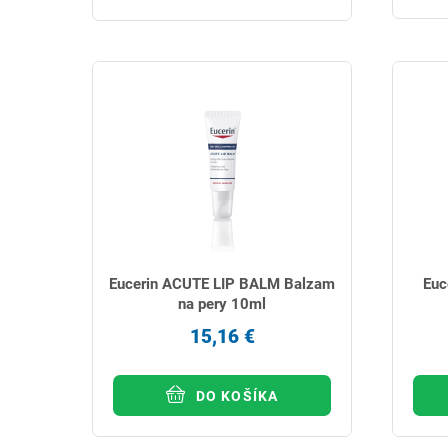
Eucerin ACUTE LIP BALM Balzam
Euc
na pery 10ml
15,16 €
DO KOŠÍKA