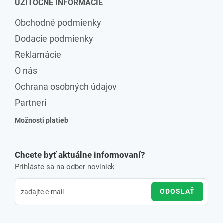
UŽITOČNÉ INFORMÁCIE
Obchodné podmienky
Dodacie podmienky
Reklamácie
O nás
Ochrana osobných údajov
Partneri
Možnosti platieb
Chcete byť aktuálne informovaní?
Prihláste sa na odber noviniek
ODOSLAŤ