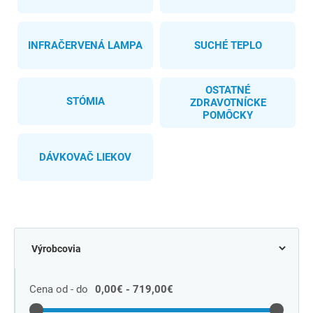
INFRAČERVENÁ LAMPA
SUCHÉ TEPLO
OSTATNÉ
STÓMIA
ZDRAVOTNÍCKE
POMÔCKY
DÁVKOVAČ LIEKOV
Cena od - do
0,00€ - 719,00€