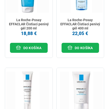
La Roche-Posay
La Roche-Posay
EFFACLAR Čistiaci penivý
EFFACLAR Čistiaci penivý
gél 200 ml
gél 400 ml
18,88 €
22,05 €
DO KOŠÍKA
DO KOŠÍKA