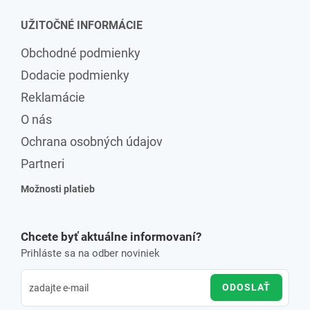
UŽITOČNÉ INFORMÁCIE
Obchodné podmienky
Dodacie podmienky
Reklamácie
O nás
Ochrana osobných údajov
Partneri
Možnosti platieb
Chcete byť aktuálne informovaní?
Prihláste sa na odber noviniek
ODOSLAŤ