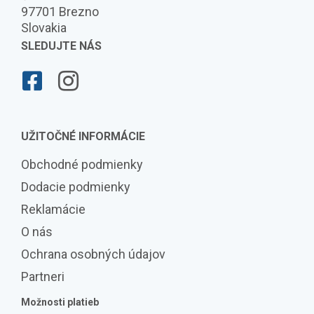
97701 Brezno
Slovakia
SLEDUJTE NÁS
UŽITOČNÉ INFORMÁCIE
Obchodné podmienky
Dodacie podmienky
Reklamácie
O nás
Ochrana osobných údajov
Partneri
Možnosti platieb