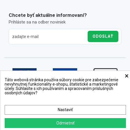
Chcete byť aktuálne informovaní?
Prihláste sa na odber noviniek
ODOSLAŤ
×
Táto webová stránka používa súbory cookie pre zabezpečenie
nevyhnutnej funkcionality e-shopu, štatistické a marketingové
účely. Súhlasíte s ich používaním a spracovaním príslušných
osobných údajov?
Nastaviť
Odmietniť