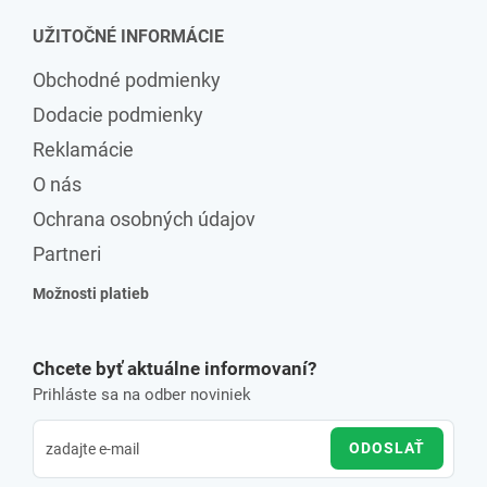
UŽITOČNÉ INFORMÁCIE
Obchodné podmienky
Dodacie podmienky
Reklamácie
O nás
Ochrana osobných údajov
Partneri
Možnosti platieb
Chcete byť aktuálne informovaní?
Prihláste sa na odber noviniek
ODOSLAŤ