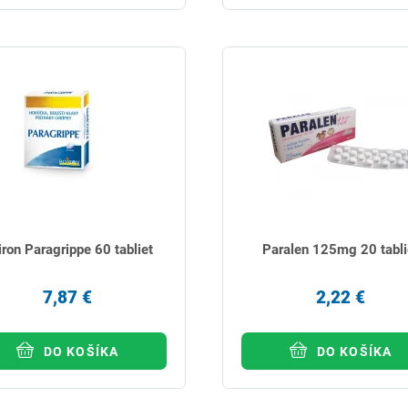
iron Paragrippe 60 tabliet
Paralen 125mg 20 tabli
7,87 €
2,22 €
DO KOŠÍKA
DO KOŠÍKA