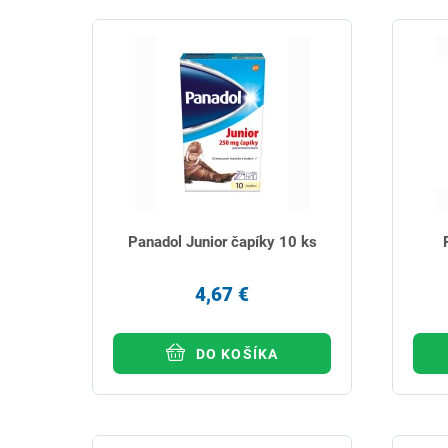
Panadol Junior čapíky 10 ks
4,67 €
DO KOŠÍKA