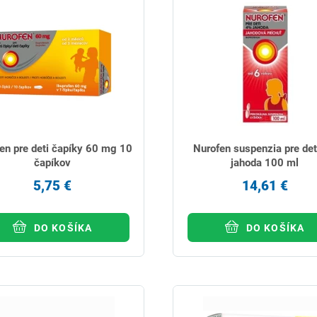
en pre deti čapíky 60 mg 10
Nurofen suspenzia pre det
čapíkov
jahoda 100 ml
5,75 €
14,61 €
DO KOŠÍKA
DO KOŠÍKA