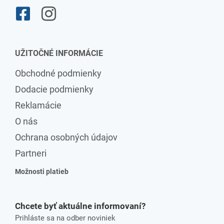
UŽITOČNÉ INFORMÁCIE
Obchodné podmienky
Dodacie podmienky
Reklamácie
O nás
Ochrana osobných údajov
Partneri
Možnosti platieb
Chcete byť aktuálne informovaní?
Prihláste sa na odber noviniek