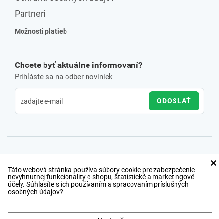
Partneri
Možnosti platieb
Chcete byť aktuálne informovaní?
Prihláste sa na odber noviniek
ODOSLAŤ
×
Táto webová stránka používa súbory cookie pre zabezpečenie
nevyhnutnej funkcionality e-shopu, štatistické a marketingové
účely. Súhlasíte s ich používaním a spracovaním príslušných
osobných údajov?