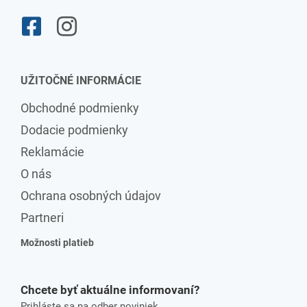
UŽITOČNÉ INFORMÁCIE
Obchodné podmienky
Dodacie podmienky
Reklamácie
O nás
Ochrana osobných údajov
Partneri
Možnosti platieb
Chcete byť aktuálne informovaní?
Prihláste sa na odber noviniek