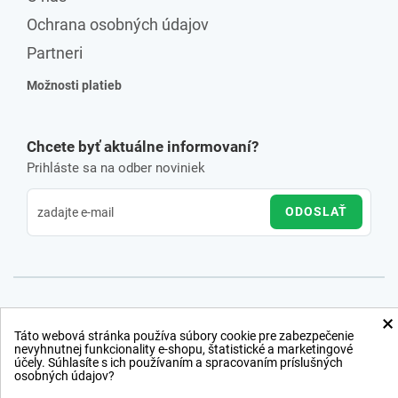
Ochrana osobných údajov
Partneri
Možnosti platieb
Chcete byť aktuálne informovaní?
Prihláste sa na odber noviniek
ODOSLAŤ
×
Táto webová stránka používa súbory cookie pre zabezpečenie
nevyhnutnej funkcionality e-shopu, štatistické a marketingové
účely. Súhlasíte s ich používaním a spracovaním príslušných
osobných údajov?