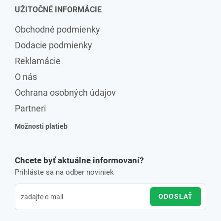
UŽITOČNÉ INFORMÁCIE
Obchodné podmienky
Dodacie podmienky
Reklamácie
O nás
Ochrana osobných údajov
Partneri
Možnosti platieb
Chcete byť aktuálne informovaní?
Prihláste sa na odber noviniek
ODOSLAŤ