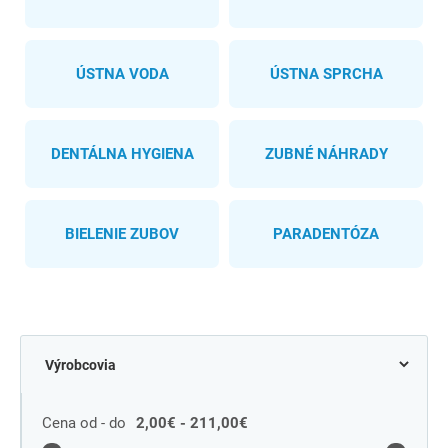
ÚSTNA VODA
ÚSTNA SPRCHA
DENTÁLNA HYGIENA
ZUBNÉ NÁHRADY
BIELENIE ZUBOV
PARADENTÓZA
Cena od - do
2,00€ - 211,00€