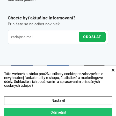
Chcete byť aktuálne informovaní?
Prihláste sa na odber noviniek
ODOSLAŤ
×
Táto webová stránka používa súbory cookie pre zabezpečenie
nevyhnutnej funkcionality e-shopu, štatistické a marketingové
účely. Súhlasíte s ich používaním a spracovaním príslušných
osobných údajov?
Nastaviť
Odmietniť