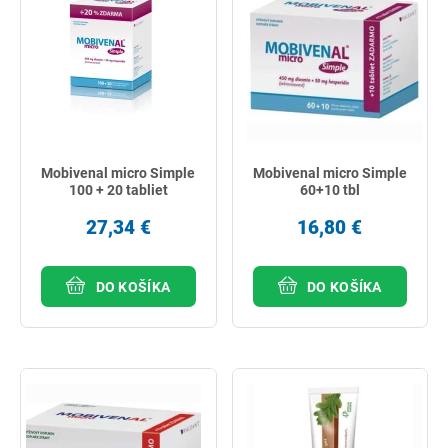
Mobivenal micro Simple
Mobivenal micro Simple
100 + 20 tabliet
60+10 tbl
27,34 €
16,80 €
DO KOŠÍKA
DO KOŠÍKA