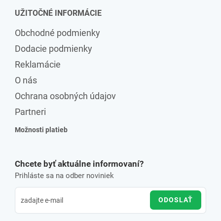
UŽITOČNÉ INFORMÁCIE
Obchodné podmienky
Dodacie podmienky
Reklamácie
O nás
Ochrana osobných údajov
Partneri
Možnosti platieb
Chcete byť aktuálne informovaní?
Prihláste sa na odber noviniek
ODOSLAŤ