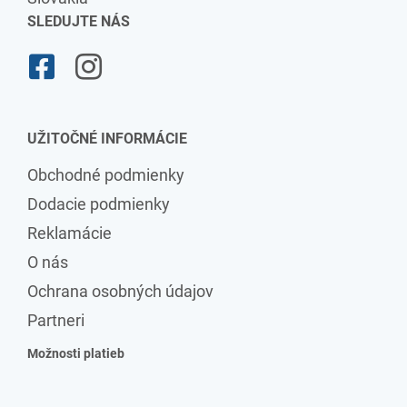
SLEDUJTE NÁS
UŽITOČNÉ INFORMÁCIE
Obchodné podmienky
Dodacie podmienky
Reklamácie
O nás
Ochrana osobných údajov
Partneri
Možnosti platieb