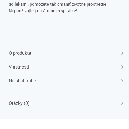
do lekárni, pomôžete tak chrániť životné prostredie!
Nepoužívajte po dátume exspirácie!
O produkte
Vlastnosti
Na stiahnutie
Otázky (0)