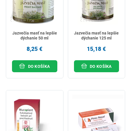
Jazvečia masť na lepšie
Jazvečia masť na lepšie
dýchanie 50 ml
dýchanie 125 ml
8,25 €
15,18 €
DO KOŠÍKA
DO KOŠÍKA