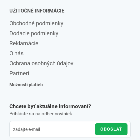
UŽITOČNÉ INFORMÁCIE
Obchodné podmienky
Dodacie podmienky
Reklamácie
O nás
Ochrana osobných údajov
Partneri
Možnosti platieb
Chcete byť aktuálne informovaní?
Prihláste sa na odber noviniek
ODOSLAŤ