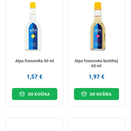
Alpa francovka 60 ml
Alpa francovka kostihoj
60 ml
1,57 €
1,97 €
DO KOŠÍKA
DO KOŠÍKA