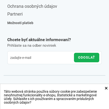
Ochrana osobných údajov
Partneri
Možnosti platieb
Chcete byť aktuálne informovaní?
Prihláste sa na odber noviniek
ODOSLAŤ
×
Táto webová stránka používa súbory cookie pre zabezpečenie
nevyhnutnej funkcionality e-shopu, štatistické a marketingové
účely. Súhlasíte s ich používaním a spracovaním príslušných
osobných údajov?