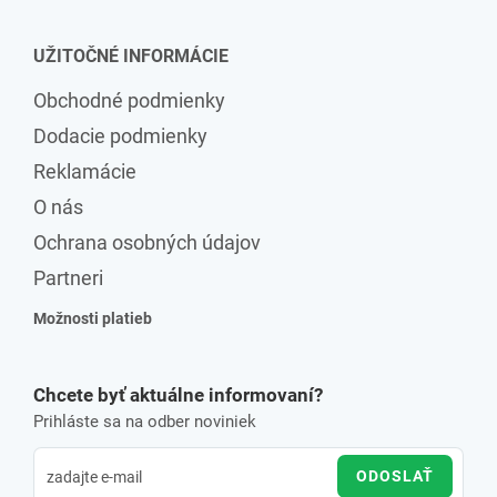
UŽITOČNÉ INFORMÁCIE
Obchodné podmienky
Dodacie podmienky
Reklamácie
O nás
Ochrana osobných údajov
Partneri
Možnosti platieb
Chcete byť aktuálne informovaní?
Prihláste sa na odber noviniek
ODOSLAŤ