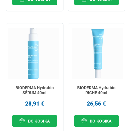
BIODERMA Hydrabio
BIODERMA Hydrabio
SÉRUM 40ml
RICHE 40ml
28,91 €
26,56 €
DO KOŠÍKA
DO KOŠÍKA