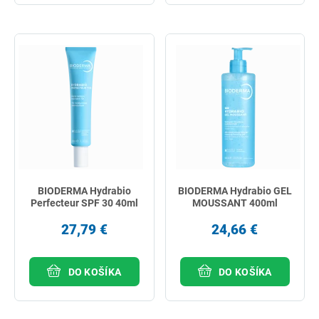
BIODERMA Hydrabio
BIODERMA Hydrabio GEL
Perfecteur SPF 30 40ml
MOUSSANT 400ml
27,79 €
24,66 €
DO KOŠÍKA
DO KOŠÍKA