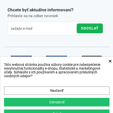
Chcete byť aktuálne informovaní?
Prihláste sa na odber noviniek
ODOSLAŤ
×
Táto webová stránka používa súbory cookie pre zabezpečenie
nevyhnutnej funkcionality e-shopu, štatistické a marketingové
účely. Súhlasíte s ich používaním a spracovaním príslušných
osobných údajov?
Nastaviť
Odmietniť