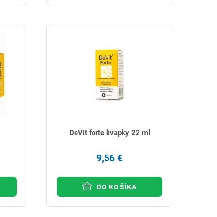
DeVit forte kvapky 22 ml
9,56 €
DO KOŠÍKA