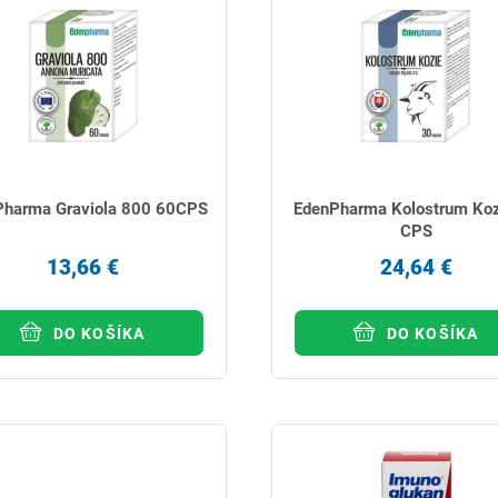
Pharma Graviola 800 60CPS
EdenPharma Kolostrum Koz
CPS
13,66 €
24,64 €
DO KOŠÍKA
DO KOŠÍKA