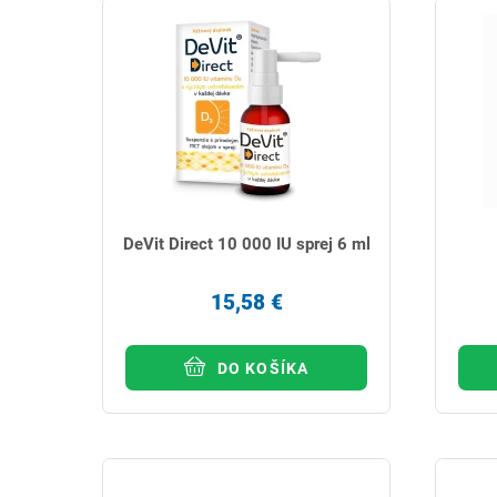
DeVit Direct 10 000 IU sprej 6 ml
15,58 €
DO KOŠÍKA