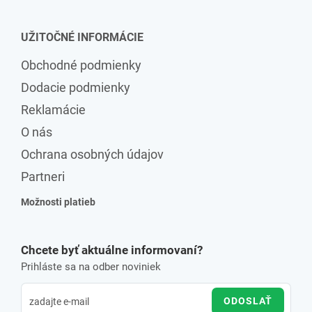
UŽITOČNÉ INFORMÁCIE
Obchodné podmienky
Dodacie podmienky
Reklamácie
O nás
Ochrana osobných údajov
Partneri
Možnosti platieb
Chcete byť aktuálne informovaní?
Prihláste sa na odber noviniek
ODOSLAŤ